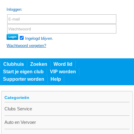
Inloggen:
Ingelogd blijven.
Wachtwoord vergeten?
Clubhuis
Zoeken
Word lid
Start je eigen club
VIP worden
Supporter worden
Help
Categorieën
Clubs Service
Auto en Vervoer