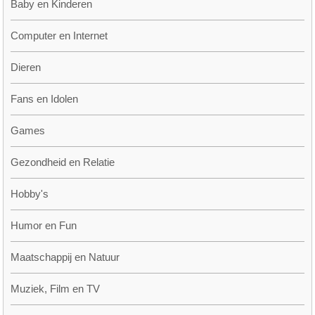
Baby en Kinderen
Computer en Internet
Dieren
Fans en Idolen
Games
Gezondheid en Relatie
Hobby's
Humor en Fun
Maatschappij en Natuur
Muziek, Film en TV