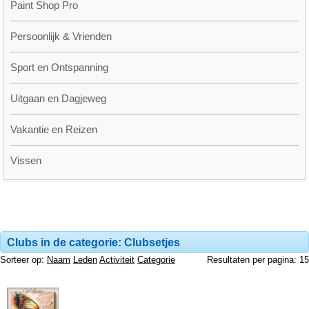
Paint Shop Pro
Persoonlijk & Vrienden
Sport en Ontspanning
Uitgaan en Dagjeweg
Vakantie en Reizen
Vissen
Clubs in de categorie: Clubsetjes
Sorteer op:
Naam
Leden
Activiteit
Categorie
Resultaten per pagina: 15