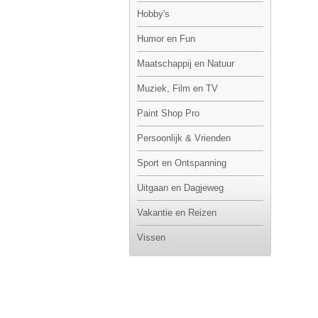
Hobby's
Humor en Fun
Maatschappij en Natuur
Muziek, Film en TV
Paint Shop Pro
Persoonlijk & Vrienden
Sport en Ontspanning
Uitgaan en Dagjeweg
Vakantie en Reizen
Vissen