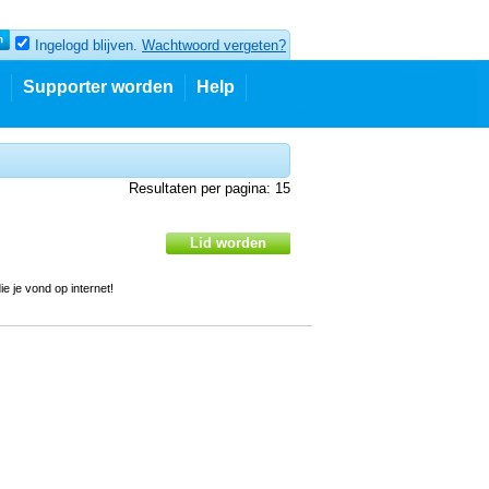
Ingelogd blijven.
Wachtwoord vergeten?
Supporter worden
Help
Resultaten per pagina: 15
e je vond op internet!