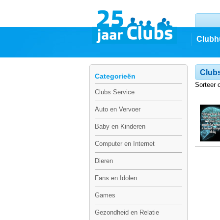
Clubh
Clubs
Categorieën
Sorteer 
Clubs Service
Auto en Vervoer
Baby en Kinderen
Computer en Internet
Dieren
Fans en Idolen
Games
Gezondheid en Relatie