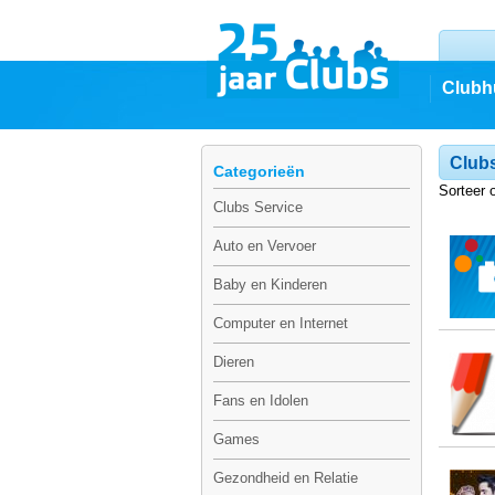
Clubh
Clubs
Categorieën
Sorteer 
Clubs Service
Auto en Vervoer
Baby en Kinderen
Computer en Internet
Dieren
Fans en Idolen
Games
Gezondheid en Relatie