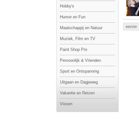
Hobby's
Humor en Fun
eerste
Maatschappij en Natuur
Muziek, Film en TV
Paint Shop Pro
Persoonlijk & Vrienden
Sport en Ontspanning
Uitgaan en Dagjeweg
Vakantie en Reizen
Vissen