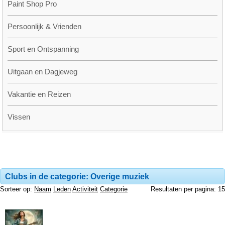
Paint Shop Pro
Persoonlijk & Vrienden
Sport en Ontspanning
Uitgaan en Dagjeweg
Vakantie en Reizen
Vissen
Clubs in de categorie: Overige muziek
Sorteer op:
Naam
Leden
Activiteit
Categorie
Resultaten per pagina: 15