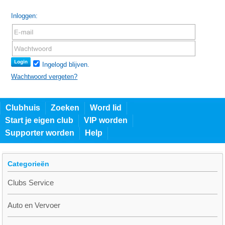
Inloggen:
Ingelogd blijven.
Wachtwoord vergeten?
Clubhuis
Zoeken
Word lid
Start je eigen club
VIP worden
Supporter worden
Help
Categorieën
Clubs Service
Auto en Vervoer