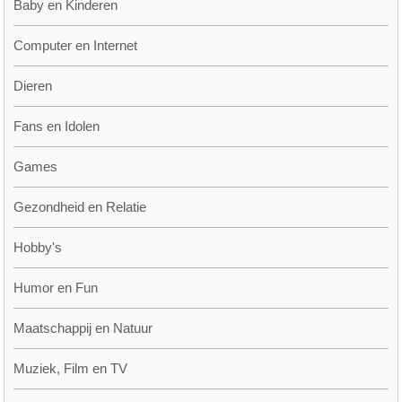
Baby en Kinderen
Computer en Internet
Dieren
Fans en Idolen
Games
Gezondheid en Relatie
Hobby's
Humor en Fun
Maatschappij en Natuur
Muziek, Film en TV