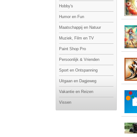
Hobby's
Humor en Fun
Maatschappij en Natuur
Muziek, Film en TV
Paint Shop Pro
Persoonlijk & Vrienden
Sport en Ontspanning
Uitgaan en Dagjeweg
Vakantie en Reizen
Vissen