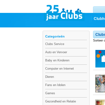
Clubh
Clubs
Categorieën
Sorteer 
Clubs Service
Auto en Vervoer
Baby en Kinderen
Computer en Internet
Dieren
Fans en Idolen
Games
Gezondheid en Relatie